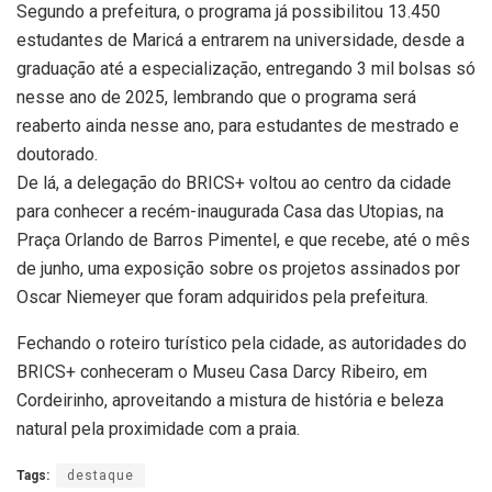
Segundo a prefeitura, o programa já possibilitou 13.450
estudantes de Maricá a entrarem na universidade, desde a
graduação até a especialização, entregando 3 mil bolsas só
nesse ano de 2025, lembrando que o programa será
reaberto ainda nesse ano, para estudantes de mestrado e
doutorado.
De lá, a delegação do BRICS+ voltou ao centro da cidade
para conhecer a recém-inaugurada Casa das Utopias, na
Praça Orlando de Barros Pimentel, e que recebe, até o mês
de junho, uma exposição sobre os projetos assinados por
Oscar Niemeyer que foram adquiridos pela prefeitura.
Fechando o roteiro turístico pela cidade, as autoridades do
BRICS+ conheceram o Museu Casa Darcy Ribeiro, em
Cordeirinho, aproveitando a mistura de história e beleza
natural pela proximidade com a praia.
Tags:
destaque