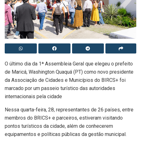
O último dia da 1ª Assembleia Geral que elegeu o prefeito
de Maricá, Washington Quaquá (PT) como novo presidente
da Associação de Cidades e Municípios do BIRCS+ foi
marcado por um passeio turístico das autoridades
internacionais pela cidade
Nessa quarta-feira, 28, representantes de 26 países, entre
membros do BRICS+ e parceiros, estiveram visitando
pontos turísticos da cidade, além de conhecerem
equipamentos e políticas públicas da gestão municipal.