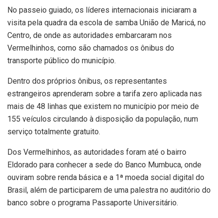
No passeio guiado, os líderes internacionais iniciaram a
visita pela quadra da escola de samba União de Maricá, no
Centro, de onde as autoridades embarcaram nos
Vermelhinhos, como são chamados os ônibus do
transporte público do município.
Dentro dos próprios ônibus, os representantes
estrangeiros aprenderam sobre a tarifa zero aplicada nas
mais de 48 linhas que existem no município por meio de
155 veículos circulando à disposição da população, num
serviço totalmente gratuito.
Dos Vermelhinhos, as autoridades foram até o bairro
Eldorado para conhecer a sede do Banco Mumbuca, onde
ouviram sobre renda básica e a 1ª moeda social digital do
Brasil, além de participarem de uma palestra no auditório do
banco sobre o programa Passaporte Universitário.