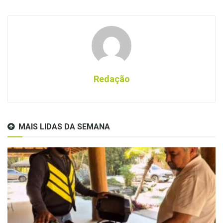
Redação
MAIS LIDAS DA SEMANA