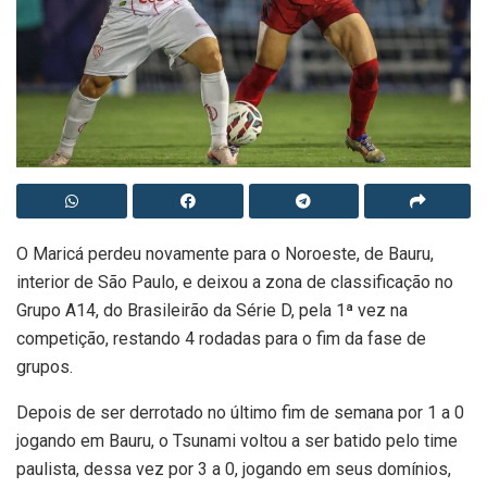
O Maricá perdeu novamente para o Noroeste, de Bauru,
interior de São Paulo, e deixou a zona de classificação no
Grupo A14, do Brasileirão da Série D, pela 1ª vez na
competição, restando 4 rodadas para o fim da fase de
grupos.
Depois de ser derrotado no último fim de semana por 1 a 0
jogando em Bauru, o Tsunami voltou a ser batido pelo time
paulista, dessa vez por 3 a 0, jogando em seus domínios,