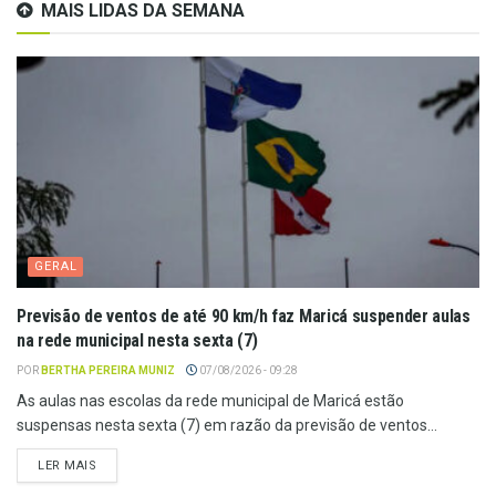
MAIS LIDAS DA SEMANA
GERAL
Previsão de ventos de até 90 km/h faz Maricá suspender aulas
na rede municipal nesta sexta (7)
POR
BERTHA PEREIRA MUNIZ
07/08/2026 - 09:28
As aulas nas escolas da rede municipal de Maricá estão
suspensas nesta sexta (7) em razão da previsão de ventos...
LER MAIS