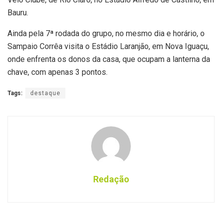
Bauru.
Ainda pela 7ª rodada do grupo, no mesmo dia e horário, o
Sampaio Corrêa visita o Estádio Laranjão, em Nova Iguaçu,
onde enfrenta os donos da casa, que ocupam a lanterna da
chave, com apenas 3 pontos.
Tags:
destaque
Redação