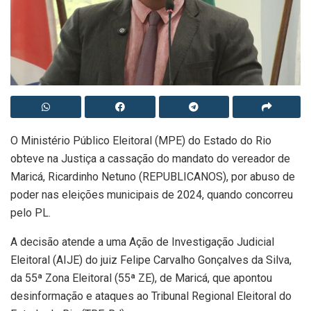
O Ministério Público Eleitoral (MPE) do Estado do Rio
obteve na Justiça a cassação do mandato do vereador de
Maricá, Ricardinho Netuno (REPUBLICANOS), por abuso de
poder nas eleições municipais de 2024, quando concorreu
pelo PL.
A decisão atende a uma Ação de Investigação Judicial
Eleitoral (AIJE) do juiz Felipe Carvalho Gonçalves da Silva,
da 55ª Zona Eleitoral (55ª ZE), de Maricá, que apontou
desinformação e ataques ao Tribunal Regional Eleitoral do