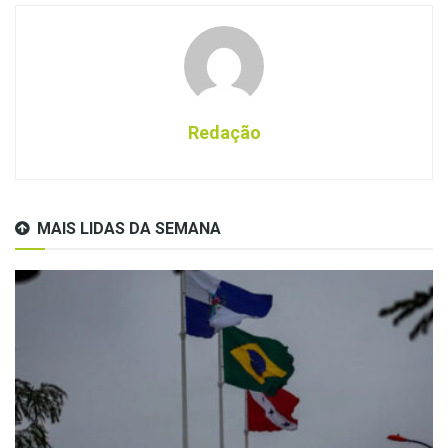
Redação
MAIS LIDAS DA SEMANA