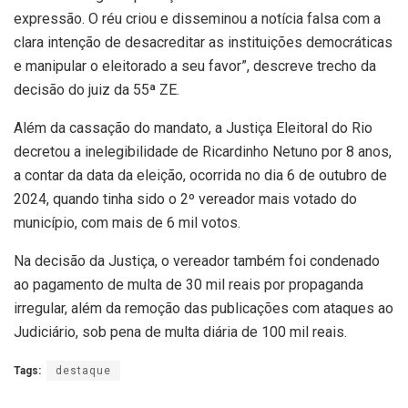
expressão. O réu criou e disseminou a notícia falsa com a
clara intenção de desacreditar as instituições democráticas
e manipular o eleitorado a seu favor”, descreve trecho da
decisão do juiz da 55ª ZE.
Além da cassação do mandato, a Justiça Eleitoral do Rio
decretou a inelegibilidade de Ricardinho Netuno por 8 anos,
a contar da data da eleição, ocorrida no dia 6 de outubro de
2024, quando tinha sido o 2º vereador mais votado do
município, com mais de 6 mil votos.
Na decisão da Justiça, o vereador também foi condenado
ao pagamento de multa de 30 mil reais por propaganda
irregular, além da remoção das publicações com ataques ao
Judiciário, sob pena de multa diária de 100 mil reais.
Tags:
destaque