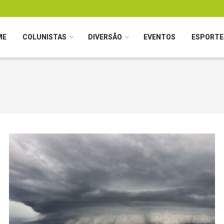
ME
COLUNISTAS
DIVERSÃO
EVENTOS
ESPORTE