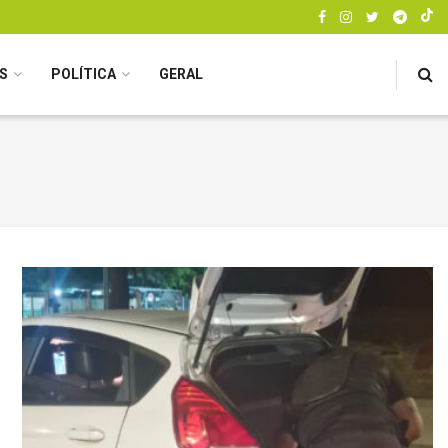
S
POLÍTICA
GERAL