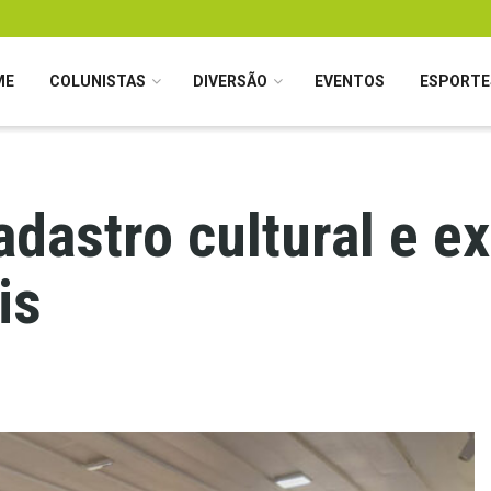
ME
COLUNISTAS
DIVERSÃO
EVENTOS
ESPORTE
adastro cultural e e
is