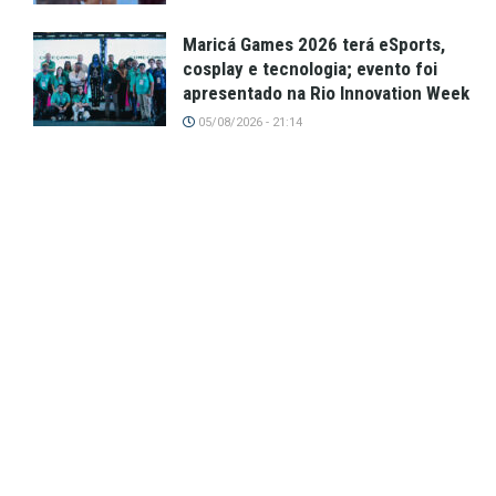
Maricá Games 2026 terá eSports,
cosplay e tecnologia; evento foi
apresentado na Rio Innovation Week
05/08/2026 - 21:14