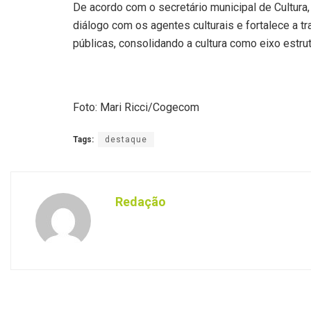
De acordo com o secretário municipal de Cultura,
diálogo com os agentes culturais e fortalece a tr
públicas, consolidando a cultura como eixo estr
Foto: Mari Ricci/Cogecom
Tags:
destaque
Redação