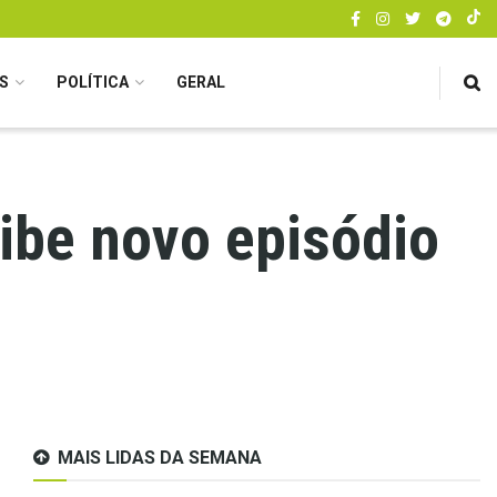
S
POLÍTICA
GERAL
xibe novo episódio
MAIS LIDAS DA SEMANA