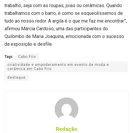
trabalho, seja com as roupas, joias ou cerâmicas. Quando
trabalhamos com o barro, é como se esquecêssemos de
tudo ao nosso redor. A argila é o que me faz me encontrar”,
afirmou Márcia Cardoso, uma das participantes do
Quilombo de Maria Joaquina, emocionada com o sucesso
da exposição e desfile.
Tags:
Cabo Frio
criatividade e empoderamento em evento de moda e
cerâmica em Cabo Frio
destaque
Redação