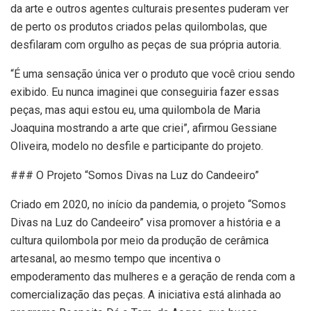
da arte e outros agentes culturais presentes puderam ver
de perto os produtos criados pelas quilombolas, que
desfilaram com orgulho as peças de sua própria autoria.
“É uma sensação única ver o produto que você criou sendo
exibido. Eu nunca imaginei que conseguiria fazer essas
peças, mas aqui estou eu, uma quilombola de Maria
Joaquina mostrando a arte que criei”, afirmou Gessiane
Oliveira, modelo no desfile e participante do projeto.
### O Projeto “Somos Divas na Luz do Candeeiro”
Criado em 2020, no início da pandemia, o projeto “Somos
Divas na Luz do Candeeiro” visa promover a história e a
cultura quilombola por meio da produção de cerâmica
artesanal, ao mesmo tempo que incentiva o
empoderamento das mulheres e a geração de renda com a
comercialização das peças. A iniciativa está alinhada ao