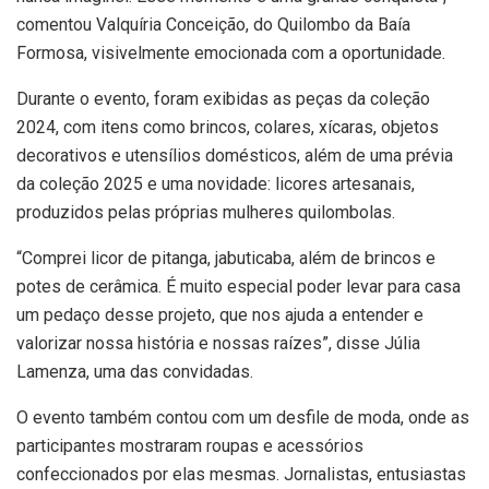
comentou Valquíria Conceição, do Quilombo da Baía
Formosa, visivelmente emocionada com a oportunidade.
Durante o evento, foram exibidas as peças da coleção
2024, com itens como brincos, colares, xícaras, objetos
decorativos e utensílios domésticos, além de uma prévia
da coleção 2025 e uma novidade: licores artesanais,
produzidos pelas próprias mulheres quilombolas.
“Comprei licor de pitanga, jabuticaba, além de brincos e
potes de cerâmica. É muito especial poder levar para casa
um pedaço desse projeto, que nos ajuda a entender e
valorizar nossa história e nossas raízes”, disse Júlia
Lamenza, uma das convidadas.
O evento também contou com um desfile de moda, onde as
participantes mostraram roupas e acessórios
confeccionados por elas mesmas. Jornalistas, entusiastas