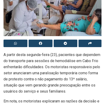
A partir desta segunda-feira (23), pacientes que dependem
do transporte para sessões de hemodiálise em Cabo Frio
enfrentarão dificuldades. Os motoristas responsáveis pelo
setor anunciaram uma paralisação temporária como forma
de protesto contra o não pagamento do 13º salário,
situação que vem gerando grande preocupação entre os
usuários do serviço e seus familiares.
Em nota, os motoristas explicaram as razões da decisão e