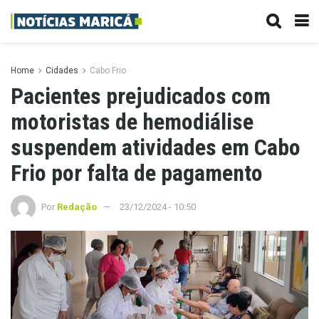
Home
Cidades
Cabo Frio
Pacientes prejudicados com
motoristas de hemodiálise
suspendem atividades em Cabo
Frio por falta de pagamento
Por
Redação
23/12/2024 - 10:50