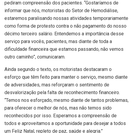
pediram compreensão dos pacientes. “Gostaríamos de
informar que nós, motoristas do Setor de Hemodiálise,
estaremos paralisando nossas atividades temporariamente
como forma de protesto contra o não pagamento do nosso
décimo terceiro salário. Entendemos a importância desse
serviço para vocês, pacientes, mas diante de toda a
dificuldade financeira que estamos passando, não vemos
outro caminho”, comunicaram.
Ainda segundo o texto, os motoristas destacaram o
esforço que têm feito para manter o serviço, mesmo diante
de adversidades, mas reforçaram o sentimento de
desvalorização pela falta de reconhecimento financeiro.
“Temos nos esforçado, mesmo diante de tantos problemas,
para oferecer o melhor de nós, mas não temos sido
reconhecidos por isso. Esperamos a compreensão de
todos e aproveitamos a oportunidade para desejar a todos
um Feliz Natal, repleto de paz, saúde e alegria.”