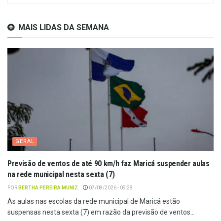
MAIS LIDAS DA SEMANA
GERAL
Previsão de ventos de até 90 km/h faz Maricá suspender aulas
na rede municipal nesta sexta (7)
POR
BERTHA PEREIRA MUNIZ
07/08/2026 - 09:28
As aulas nas escolas da rede municipal de Maricá estão
suspensas nesta sexta (7) em razão da previsão de ventos...