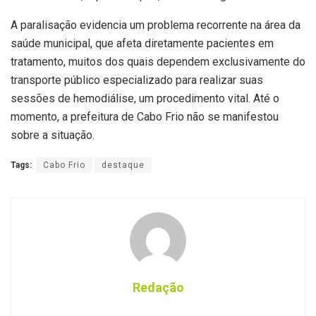
A paralisação evidencia um problema recorrente na área da
saúde municipal, que afeta diretamente pacientes em
tratamento, muitos dos quais dependem exclusivamente do
transporte público especializado para realizar suas
sessões de hemodiálise, um procedimento vital. Até o
momento, a prefeitura de Cabo Frio não se manifestou
sobre a situação.
Tags:
Cabo Frio
destaque
Redação