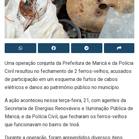
Uma operação conjunta da Prefeitura de Maricá e da Polícia
Civil resultou no fechamento de 2 ferros-velhos, acusados
de participação em um esquema de furtos de cabos
elétricos e danos ao patrimônio público no município.
A ação aconteceu nessa terça-feira, 21, com agentes da
Secretaria de Energias Renováveis e Iluminação Pública de
Maricá, e da Polícia Civil, que fecharam os ferros-velhos
que funcionavam no bairro de Inoã.
Durante a operação, foram apreendidos diversos itens