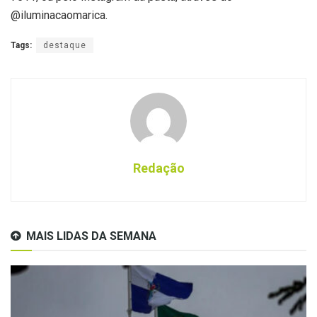
@iluminacaomarica.
Tags:
destaque
Redação
MAIS LIDAS DA SEMANA