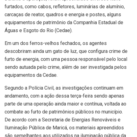
furtados, como cabos, refletores, luminárias de alumínio,
carcaças de reator, quadros e energia e postes, alguns
equipamentos de patrimônio da Companhia Estadual de
Águas e Esgoto do Rio (Cedae).
Em um dos ferros-velhos fechados, os agentes
descobriram ainda um gato de luz, que configura crime de
furto de energia, com uma pessoa responsável pelo local
sendo autuada pelo crime, além de ser investigada pelos
equipamentos da Cedae.
Segundo a Polícia Civil, as investigações continuam em
andamento, com a ação dessa terça-feira sendo apenas
parte de uma operação ainda maior e contínua, voltada ao
combate ao furto de patrimônios públicos no município.
De acordo com a Secretaria de Energias Renováveis e
Iluminação Pública de Maricá, os materiais apreendidos
são semelhantes aos utilizados na iluminação pública da