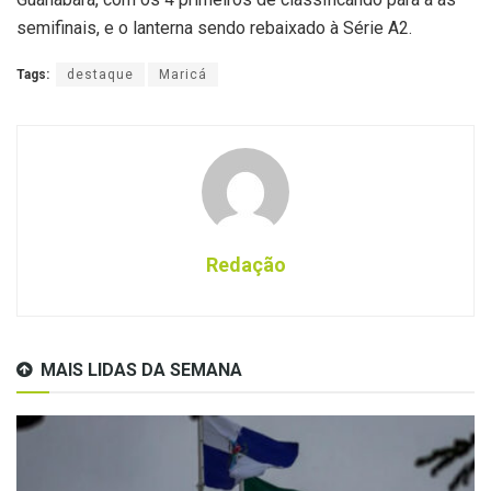
semifinais, e o lanterna sendo rebaixado à Série A2.
Tags:
destaque
Maricá
Redação
MAIS LIDAS DA SEMANA