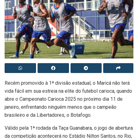
Recém promovido à 1ª divisão estadual, o Maricá não terá
vida fácil em sua estreia na elite do futebol carioca, quando
abre o Campeonato Carioca 2025 no próximo dia 11 de
janeiro, enfrentando ninguém menos que o campeão
brasileiro e da Libertadores, o Botafogo.
Válido pela 1ª rodada da Taça Guanabara, o jogo de abertura
da competição acontecerá no Estádio Nilton Santos, no Rio,