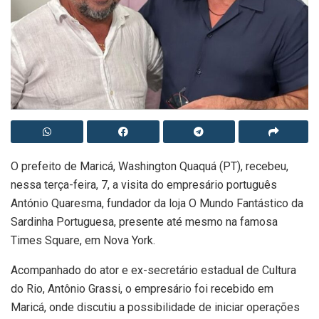
O prefeito de Maricá, Washington Quaquá (PT), recebeu,
nessa terça-feira, 7, a visita do empresário português
António Quaresma, fundador da loja O Mundo Fantástico da
Sardinha Portuguesa, presente até mesmo na famosa
Times Square, em Nova York.
Acompanhado do ator e ex-secretário estadual de Cultura
do Rio, Antônio Grassi, o empresário foi recebido em
Maricá, onde discutiu a possibilidade de iniciar operações