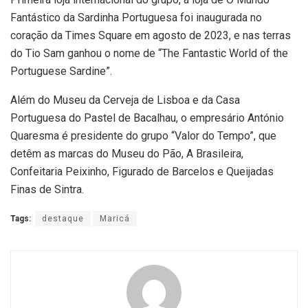
Fantástico da Sardinha Portuguesa foi inaugurada no
coração da Times Square em agosto de 2023, e nas terras
do Tio Sam ganhou o nome de “The Fantastic World of the
Portuguese Sardine”.
Além do Museu da Cerveja de Lisboa e da Casa
Portuguesa do Pastel de Bacalhau, o empresário António
Quaresma é presidente do grupo “Valor do Tempo”, que
detêm as marcas do Museu do Pão, A Brasileira,
Confeitaria Peixinho, Figurado de Barcelos e Queijadas
Finas de Sintra.
Tags:
destaque
Maricá