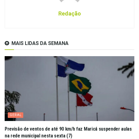
Redação
MAIS LIDAS DA SEMANA
GERAL
Previsão de ventos de até 90 km/h faz Maricá suspender aulas
na rede municipal nesta sexta (7)