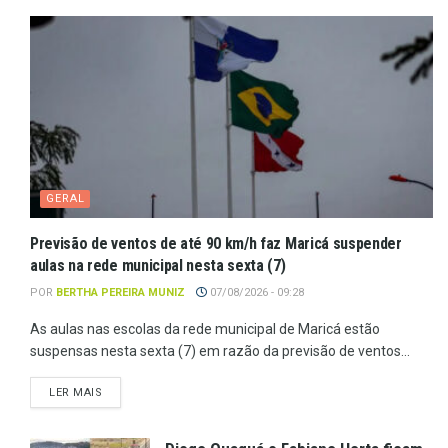
GERAL
Previsão de ventos de até 90 km/h faz Maricá suspender
aulas na rede municipal nesta sexta (7)
POR
BERTHA PEREIRA MUNIZ
07/08/2026 - 09:28
As aulas nas escolas da rede municipal de Maricá estão
suspensas nesta sexta (7) em razão da previsão de ventos...
LER MAIS