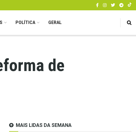
S
POLÍTICA
GERAL
reforma de
MAIS LIDAS DA SEMANA