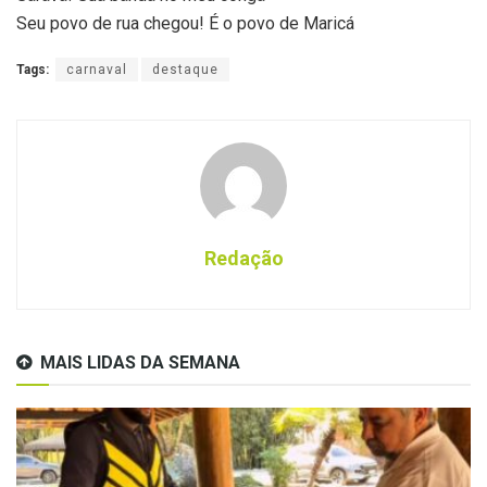
Seu povo de rua chegou! É o povo de Maricá
Tags:
carnaval
destaque
Redação
MAIS LIDAS DA SEMANA