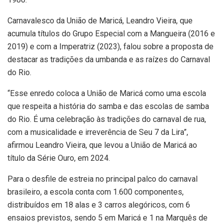
Carnavalesco da União de Maricá, Leandro Vieira, que
acumula títulos do Grupo Especial com a Mangueira (2016 e
2019) e com a Imperatriz (2023), falou sobre a proposta de
destacar as tradições da umbanda e as raízes do Carnaval
do Rio.
“Esse enredo coloca a União de Maricá como uma escola
que respeita a história do samba e das escolas de samba
do Rio. É uma celebração às tradições do carnaval de rua,
com a musicalidade e irreverência de Seu 7 da Lira”,
afirmou Leandro Vieira, que levou a União de Maricá ao
título da Série Ouro, em 2024.
Para o desfile de estreia no principal palco do carnaval
brasileiro, a escola conta com 1.600 componentes,
distribuídos em 18 alas e 3 carros alegóricos, com 6
ensaios previstos, sendo 5 em Maricá e 1 na Marquês de