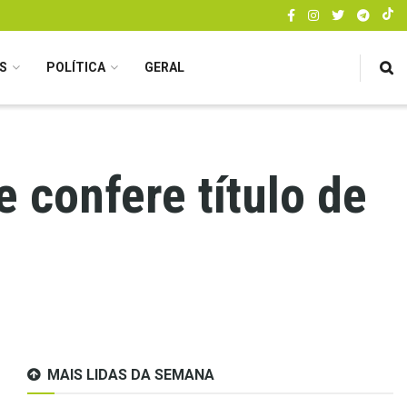
S
POLÍTICA
GERAL
 confere título de
MAIS LIDAS DA SEMANA