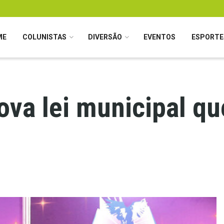
ME
COLUNISTAS
DIVERSÃO
EVENTOS
ESPORTE
va lei municipal que