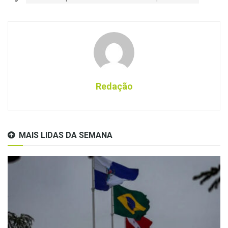
Redação
MAIS LIDAS DA SEMANA