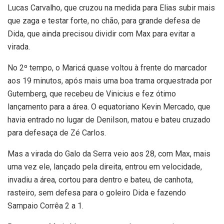
Lucas Carvalho, que cruzou na medida para Elias subir mais
que zaga e testar forte, no chão, para grande defesa de
Dida, que ainda precisou dividir com Max para evitar a
virada.
No 2º tempo, o Maricá quase voltou à frente do marcador
aos 19 minutos, após mais uma boa trama orquestrada por
Gutemberg, que recebeu de Vinicius e fez ótimo
lançamento para a área. O equatoriano Kevin Mercado, que
havia entrado no lugar de Denilson, matou e bateu cruzado
para defesaça de Zé Carlos.
Mas a virada do Galo da Serra veio aos 28, com Max, mais
uma vez ele, lançado pela direita, entrou em velocidade,
invadiu a área, cortou para dentro e bateu, de canhota,
rasteiro, sem defesa para o goleiro Dida e fazendo
Sampaio Corrêa 2 a 1.