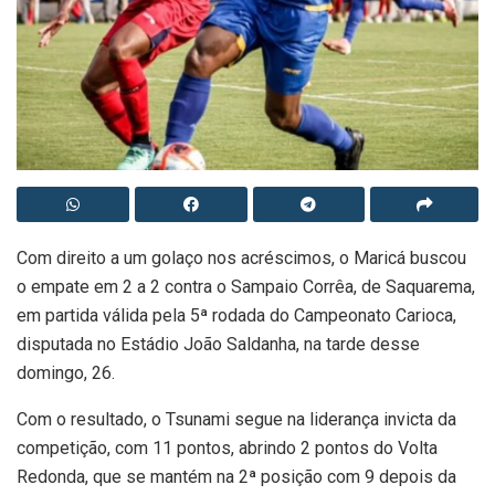
Com direito a um golaço nos acréscimos, o Maricá buscou
o empate em 2 a 2 contra o Sampaio Corrêa, de Saquarema,
em partida válida pela 5ª rodada do Campeonato Carioca,
disputada no Estádio João Saldanha, na tarde desse
domingo, 26.
Com o resultado, o Tsunami segue na liderança invicta da
competição, com 11 pontos, abrindo 2 pontos do Volta
Redonda, que se mantém na 2ª posição com 9 depois da