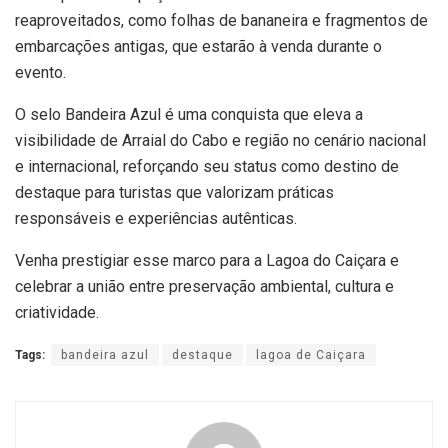
reaproveitados, como folhas de bananeira e fragmentos de
embarcações antigas, que estarão à venda durante o
evento.
O selo Bandeira Azul é uma conquista que eleva a
visibilidade de Arraial do Cabo e região no cenário nacional
e internacional, reforçando seu status como destino de
destaque para turistas que valorizam práticas
responsáveis e experiências autênticas.
Venha prestigiar esse marco para a Lagoa do Caiçara e
celebrar a união entre preservação ambiental, cultura e
criatividade.
Tags:
bandeira azul
destaque
lagoa de Caiçara