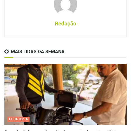
Redação
MAIS LIDAS DA SEMANA
ECONOMIA