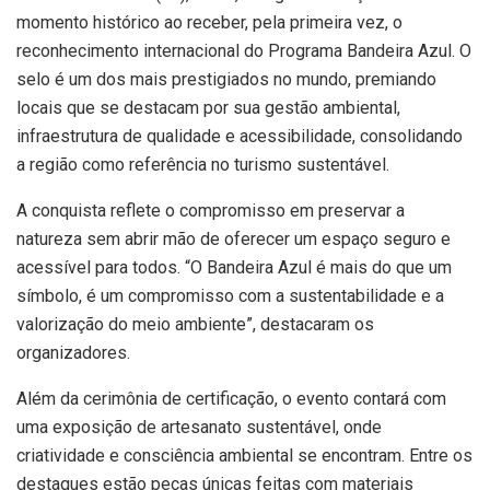
momento histórico ao receber, pela primeira vez, o
reconhecimento internacional do Programa Bandeira Azul. O
selo é um dos mais prestigiados no mundo, premiando
locais que se destacam por sua gestão ambiental,
infraestrutura de qualidade e acessibilidade, consolidando
a região como referência no turismo sustentável.
A conquista reflete o compromisso em preservar a
natureza sem abrir mão de oferecer um espaço seguro e
acessível para todos. “O Bandeira Azul é mais do que um
símbolo, é um compromisso com a sustentabilidade e a
valorização do meio ambiente”, destacaram os
organizadores.
Além da cerimônia de certificação, o evento contará com
uma exposição de artesanato sustentável, onde
criatividade e consciência ambiental se encontram. Entre os
destaques estão peças únicas feitas com materiais