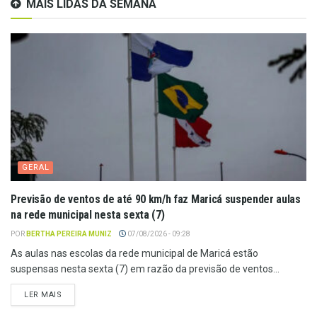
MAIS LIDAS DA SEMANA
GERAL
Previsão de ventos de até 90 km/h faz Maricá suspender aulas
na rede municipal nesta sexta (7)
POR
BERTHA PEREIRA MUNIZ
07/08/2026 - 09:28
As aulas nas escolas da rede municipal de Maricá estão
suspensas nesta sexta (7) em razão da previsão de ventos...
LER MAIS