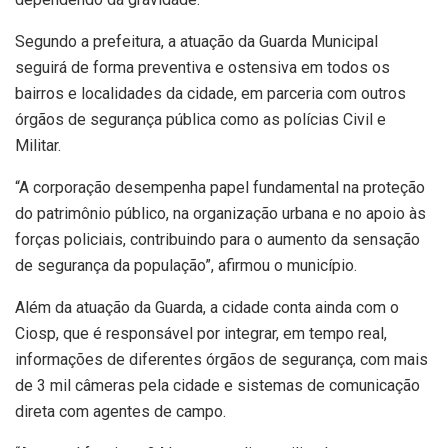
Segundo a prefeitura, a atuação da Guarda Municipal
seguirá de forma preventiva e ostensiva em todos os
bairros e localidades da cidade, em parceria com outros
órgãos de segurança pública como as polícias Civil e
Militar.
“A corporação desempenha papel fundamental na proteção
do patrimônio público, na organização urbana e no apoio às
forças policiais, contribuindo para o aumento da sensação
de segurança da população”, afirmou o município.
Além da atuação da Guarda, a cidade conta ainda com o
Ciosp, que é responsável por integrar, em tempo real,
informações de diferentes órgãos de segurança, com mais
de 3 mil câmeras pela cidade e sistemas de comunicação
direta com agentes de campo.