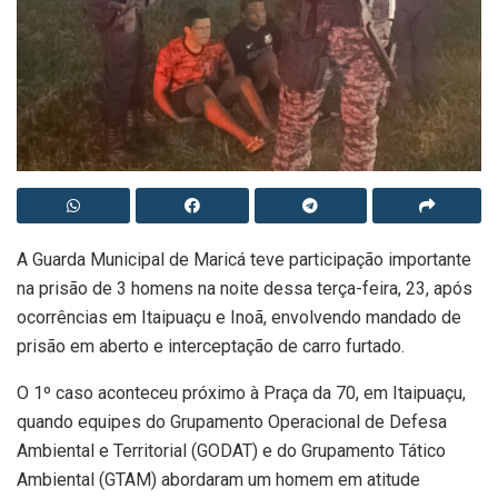
A Guarda Municipal de Maricá teve participação importante
na prisão de 3 homens na noite dessa terça-feira, 23, após
ocorrências em Itaipuaçu e Inoã, envolvendo mandado de
prisão em aberto e interceptação de carro furtado.
O 1º caso aconteceu próximo à Praça da 70, em Itaipuaçu,
quando equipes do Grupamento Operacional de Defesa
Ambiental e Territorial (GODAT) e do Grupamento Tático
Ambiental (GTAM) abordaram um homem em atitude