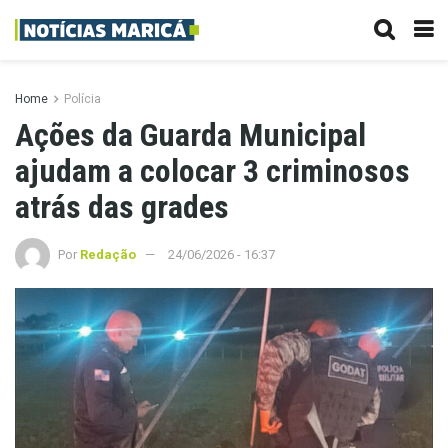
Home
Polícia
Ações da Guarda Municipal
ajudam a colocar 3 criminosos
atrás das grades
Por
Redação
24/06/2026 - 16:37