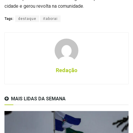
cidade e gerou revolta na comunidade.
Tags:
destaque
itaborai
Redação
MAIS LIDAS DA SEMANA