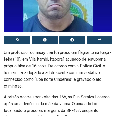
Um professor de muay thai foi preso em flagrante na terça-
feira (10), em Vila Itambi, Itaboraí, acusado de estuprar a
própria filha de 16 anos. De acordo com a Polícia Civil, o
homem teria dopado a adolescente com um sedativo
conhecido como “Boa noite Cinderela” e gravado o ato
criminoso.
A prisão ocorreu por volta das 16h, na Rua Saraiva Lacerda,
após uma denúncia da mãe da vítima. O acusado foi
localizado e preso às margens da BR-493, enquanto