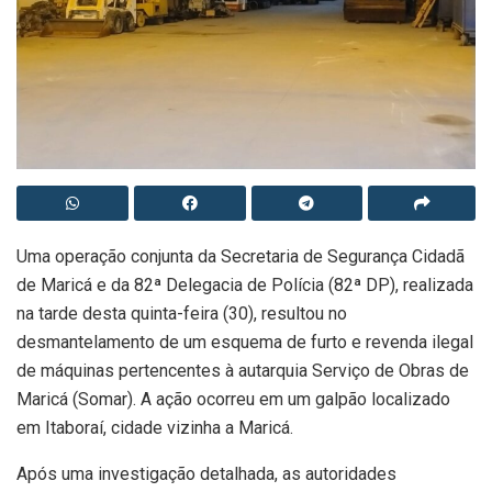
Uma operação conjunta da Secretaria de Segurança Cidadã
de Maricá e da 82ª Delegacia de Polícia (82ª DP), realizada
na tarde desta quinta-feira (30), resultou no
desmantelamento de um esquema de furto e revenda ilegal
de máquinas pertencentes à autarquia Serviço de Obras de
Maricá (Somar). A ação ocorreu em um galpão localizado
em Itaboraí, cidade vizinha a Maricá.
Após uma investigação detalhada, as autoridades