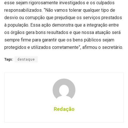
esse sejam rigorosamente investigados e os culpados
responsabilizados. “Não vamos tolerar qualquer tipo de
desvio ou corrupção que prejudique os serviços prestados
à população. Essa ação demonstra que a integração entre
os órgãos gera bons resultados e que nossa atuação será
sempre firme para garantir que os bens públicos sejam
protegidos e utilizados corretamente”, afirmou o secretário.
Tags:
destaque
Redação