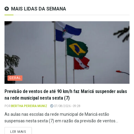
MAIS LIDAS DA SEMANA
GERAL
Previsão de ventos de até 90 km/h faz Maricá suspender aulas
na rede municipal nesta sexta (7)
POR
BERTHA PEREIRA MUNIZ
07/08/2026 - 09:28
As aulas nas escolas da rede municipal de Maricá estão
suspensas nesta sexta (7) em razão da previsão de ventos...
LER MAIS