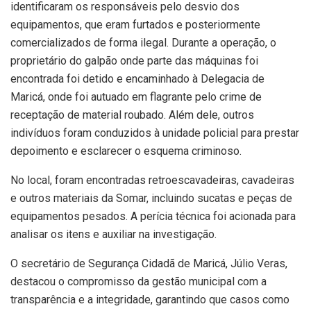
identificaram os responsáveis pelo desvio dos
equipamentos, que eram furtados e posteriormente
comercializados de forma ilegal. Durante a operação, o
proprietário do galpão onde parte das máquinas foi
encontrada foi detido e encaminhado à Delegacia de
Maricá, onde foi autuado em flagrante pelo crime de
receptação de material roubado. Além dele, outros
indivíduos foram conduzidos à unidade policial para prestar
depoimento e esclarecer o esquema criminoso.
No local, foram encontradas retroescavadeiras, cavadeiras
e outros materiais da Somar, incluindo sucatas e peças de
equipamentos pesados. A perícia técnica foi acionada para
analisar os itens e auxiliar na investigação.
O secretário de Segurança Cidadã de Maricá, Júlio Veras,
destacou o compromisso da gestão municipal com a
transparência e a integridade, garantindo que casos como