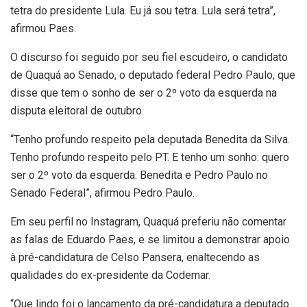
tetra do presidente Lula. Eu já sou tetra. Lula será tetra”,
afirmou Paes.
O discurso foi seguido por seu fiel escudeiro, o candidato
de Quaquá ao Senado, o deputado federal Pedro Paulo, que
disse que tem o sonho de ser o 2º voto da esquerda na
disputa eleitoral de outubro.
“Tenho profundo respeito pela deputada Benedita da Silva.
Tenho profundo respeito pelo PT. E tenho um sonho: quero
ser o 2º voto da esquerda. Benedita e Pedro Paulo no
Senado Federal”, afirmou Pedro Paulo.
Em seu perfil no Instagram, Quaquá preferiu não comentar
as falas de Eduardo Paes, e se limitou a demonstrar apoio
à pré-candidatura de Celso Pansera, enaltecendo as
qualidades do ex-presidente da Codemar.
“Que lindo foi o lançamento da pré-candidatura a deputado