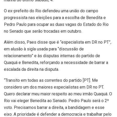
O ex-prefeito do Rio defendeu uma união do campo
progressista nas eleições para a escolha de Benedita e
Pedro Paulo para ocupar as duas vagas do Estado do Rio
no Senado que serão trocadas em outubro.
Além disso, Paes disse que é “especialista em DR no PT”,
em alusão à sigla usada para “discussão de
relacionamento” e às disputas internas do partido de
Quaquá e Benedita, reforçando a necessidade de barrar a
escalada da direita na disputa.
“Transito em todas as correntes do partido [PT]. Me
considero um dos maiores especialistas em DR no PT.
Quero declarar meu maior respeito ao meu irmão Quaquá. O
Rio vai eleger Benedita ao Senado. Pedro Paulo será o 2º
voto. Precisamos barrar a direita, a bandidagem e esse
eixo. A prioridade é defender a democracia e trabalhar pelo