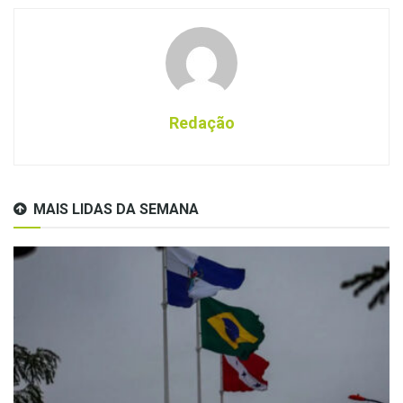
Redação
MAIS LIDAS DA SEMANA