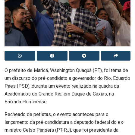
O prefeito de Maricá, Washington Quaquá (PT), foi tema de
um discurso do pré-candidato a governador do Rio, Eduardo
Paes (PSD), durante um evento realizado na quadra da
Acadêmicos do Grande Rio, em Duque de Caxias, na
Baixada Fluminense.
Recheado de petistas, o evento aconteceu para o
lançamento da pré-candidatura a deputado federal do ex-
ministro Celso Pansera (PT-RJ), que foi presidente da