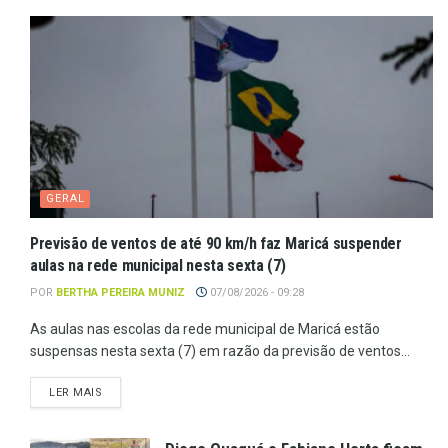
GERAL
Previsão de ventos de até 90 km/h faz Maricá suspender
aulas na rede municipal nesta sexta (7)
POR
BERTHA PEREIRA MUNIZ
07/08/2026 - 09:28
As aulas nas escolas da rede municipal de Maricá estão
suspensas nesta sexta (7) em razão da previsão de ventos...
LER MAIS