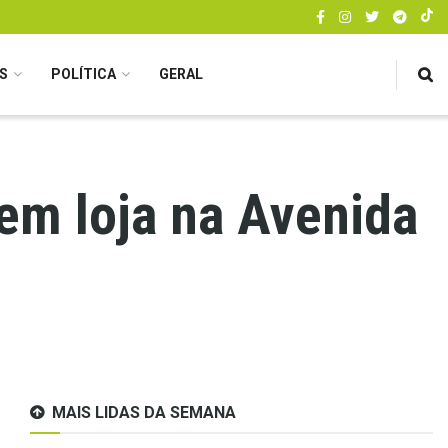
S
POLÍTICA
GERAL
 em loja na Avenida
MAIS LIDAS DA SEMANA