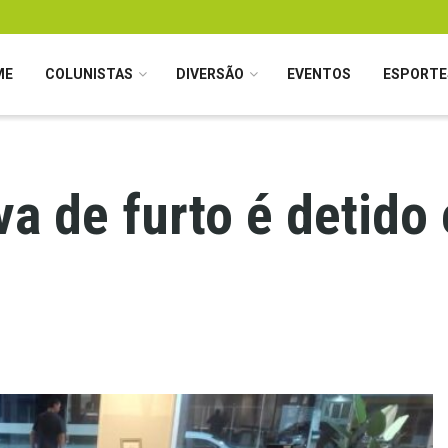
ME
COLUNISTAS
DIVERSÃO
EVENTOS
ESPORTE
a de furto é detido