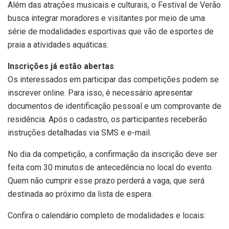
Além das atrações musicais e culturais, o Festival de Verão
busca integrar moradores e visitantes por meio de uma
série de modalidades esportivas que vão de esportes de
praia a atividades aquáticas.
Inscrições já estão abertas
Os interessados em participar das competições podem se
inscrever online. Para isso, é necessário apresentar
documentos de identificação pessoal e um comprovante de
residência. Após o cadastro, os participantes receberão
instruções detalhadas via SMS e e-mail.
No dia da competição, a confirmação da inscrição deve ser
feita com 30 minutos de antecedência no local do evento.
Quem não cumprir esse prazo perderá a vaga, que será
destinada ao próximo da lista de espera.
Confira o calendário completo de modalidades e locais: