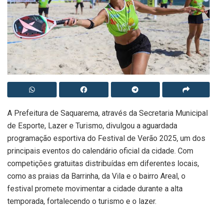
A Prefeitura de Saquarema, através da Secretaria Municipal
de Esporte, Lazer e Turismo, divulgou a aguardada
programação esportiva do Festival de Verão 2025, um dos
principais eventos do calendário oficial da cidade. Com
competições gratuitas distribuídas em diferentes locais,
como as praias da Barrinha, da Vila e o bairro Areal, o
festival promete movimentar a cidade durante a alta
temporada, fortalecendo o turismo e o lazer.