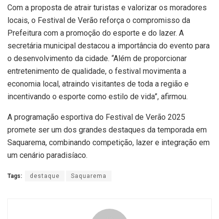
Com a proposta de atrair turistas e valorizar os moradores
locais, o Festival de Verão reforça o compromisso da
Prefeitura com a promoção do esporte e do lazer. A
secretária municipal destacou a importância do evento para
o desenvolvimento da cidade. “Além de proporcionar
entretenimento de qualidade, o festival movimenta a
economia local, atraindo visitantes de toda a região e
incentivando o esporte como estilo de vida”, afirmou.
A programação esportiva do Festival de Verão 2025
promete ser um dos grandes destaques da temporada em
Saquarema, combinando competição, lazer e integração em
um cenário paradisíaco.
Tags:
destaque
Saquarema