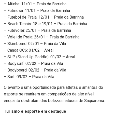
– Altinha: 11/01 – Praia da Barrinha
– Futmesa: 11/01 – Praia da Barrinha
– Futebol de Praia: 12/01 – Praia da Barrinha
– Beach Tennis: 18 e 19/01 – Praia da Barrinha
– Futevôlei: 25/01 – Praia da Barrinha
– Vôlei de Praia: 26/01 – Praia da Barrinha
– Skimboard: 02/01 – Praia da Vila
– Canoa OC6: 01/02 – Areal
– SUP (Stand Up Paddle): 01/02 – Areal
– Bodysurf: 02/02 – Praia da Vila
– Bodyboard: 02/02 – Praia da Vila
– Surf: 09/02 – Praia da Vila
O evento é uma oportunidade para atletas e amantes do
esporte se reunirem em competições de alto nível,
enquanto desfrutam das belezas naturais de Saquarema.
Turismo e esporte em destaque