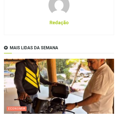
Redação
MAIS LIDAS DA SEMANA
ECONOMIA