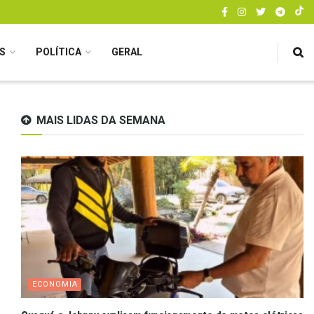
S
POLÍTICA
GERAL
MAIS LIDAS DA SEMANA
ECONOMIA