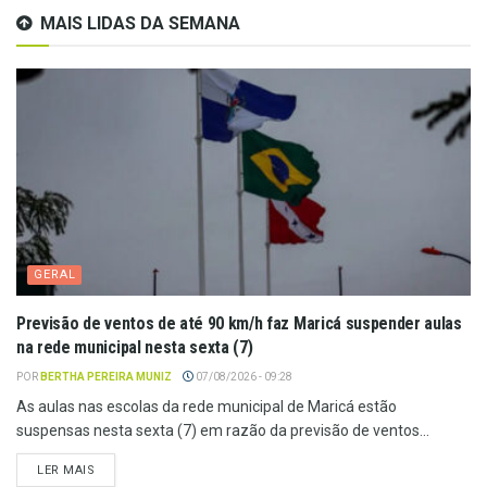
MAIS LIDAS DA SEMANA
GERAL
Previsão de ventos de até 90 km/h faz Maricá suspender aulas
na rede municipal nesta sexta (7)
POR
BERTHA PEREIRA MUNIZ
07/08/2026 - 09:28
As aulas nas escolas da rede municipal de Maricá estão
suspensas nesta sexta (7) em razão da previsão de ventos...
LER MAIS