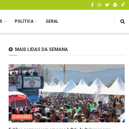
S
POLÍTICA
GERAL
MAIS LIDAS DA SEMANA
DIVERSÃO