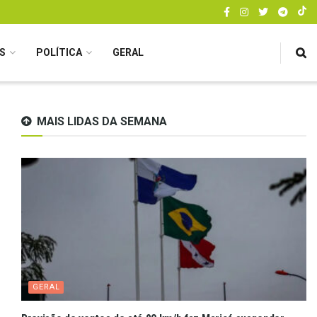
S
POLÍTICA
GERAL
MAIS LIDAS DA SEMANA
GERAL