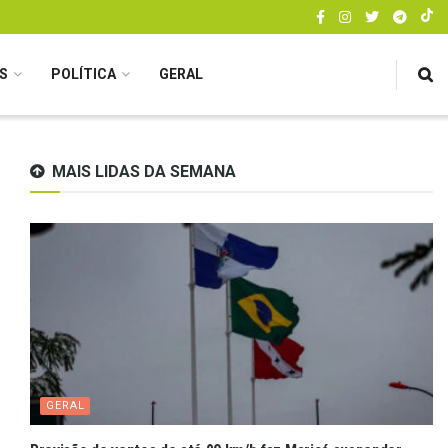
S
POLÍTICA
GERAL
MAIS LIDAS DA SEMANA
GERAL