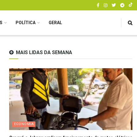
S
POLÍTICA
GERAL
MAIS LIDAS DA SEMANA
ECONOMIA