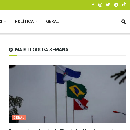
S
POLÍTICA
GERAL
MAIS LIDAS DA SEMANA
GERAL