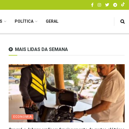
S
POLÍTICA
GERAL
MAIS LIDAS DA SEMANA
ECONOMIA