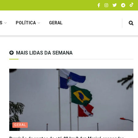
S
POLÍTICA
GERAL
MAIS LIDAS DA SEMANA
GERAL