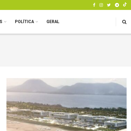
S
POLÍTICA
GERAL