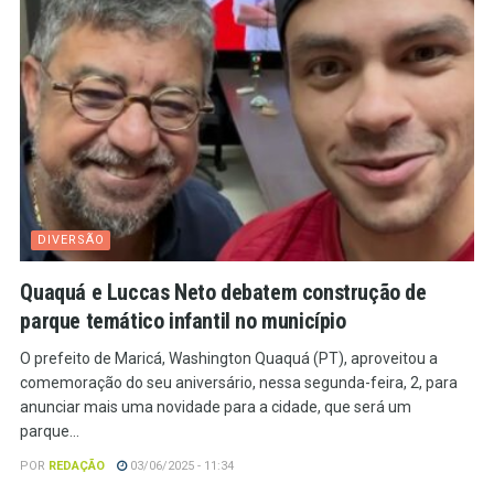
DIVERSÃO
Quaquá e Luccas Neto debatem construção de
parque temático infantil no município
O prefeito de Maricá, Washington Quaquá (PT), aproveitou a
comemoração do seu aniversário, nessa segunda-feira, 2, para
anunciar mais uma novidade para a cidade, que será um
parque...
POR
REDAÇÃO
03/06/2025 - 11:34