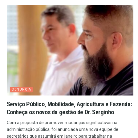
DENÚNCIA
Serviço Público, Mobilidade, Agricultura e Fazenda:
Conheça os novos da gestão de Dr. Serginho
Com a proposta de promover mudanças significativas na
administração pública, foi anunciada uma nova equipe de
secretários que assumirá em janeiro para trabalhar na