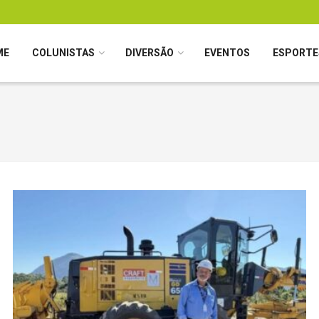
ME
COLUNISTAS
DIVERSÃO
EVENTOS
ESPORTE