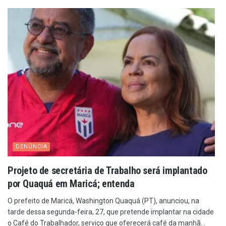
DENÚNCIA
Projeto de secretária de Trabalho será implantado
por Quaquá em Maricá; entenda
O prefeito de Maricá, Washington Quaquá (PT), anunciou, na
tarde dessa segunda-feira, 27, que pretende implantar na cidade
o Café do Trabalhador, serviço que oferecerá café da manhã...