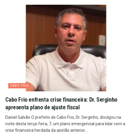
CABO FRIO
Cabo Frio enfrenta crise financeira: Dr. Serginho
apresenta plano de ajuste fiscal
Daniel Galvão O prefeito de Cabo Frio, Dr. Serginho, divulgou na
noite desta terça-feira, 7, um plano emergencial para lidar com a
crise financeira herdada da gestão anterior....