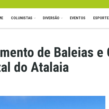
ME
COLUNISTAS
DIVERSÃO
EVENTOS
ESPORTE
mento de Baleias e 
al do Atalaia