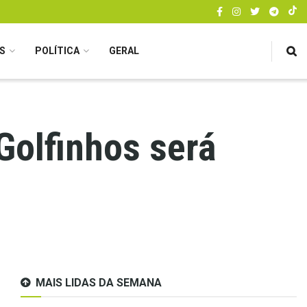
S
POLÍTICA
GERAL
Golfinhos será
MAIS LIDAS DA SEMANA