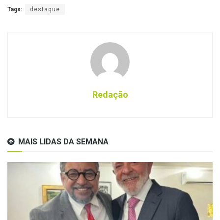
Tags:
destaque
Redação
MAIS LIDAS DA SEMANA