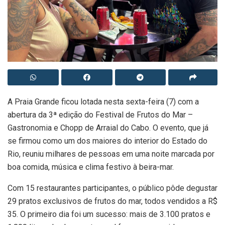
A Praia Grande ficou lotada nesta sexta-feira (7) com a
abertura da 3ª edição do Festival de Frutos do Mar –
Gastronomia e Chopp de Arraial do Cabo. O evento, que já
se firmou como um dos maiores do interior do Estado do
Rio, reuniu milhares de pessoas em uma noite marcada por
boa comida, música e clima festivo à beira-mar.
Com 15 restaurantes participantes, o público pôde degustar
29 pratos exclusivos de frutos do mar, todos vendidos a R$
35. O primeiro dia foi um sucesso: mais de 3.100 pratos e