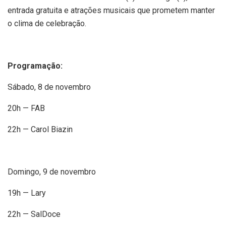
entrada gratuita e atrações musicais que prometem manter
o clima de celebração.
Programação:
Sábado, 8 de novembro
20h — FAB
22h — Carol Biazin
Domingo, 9 de novembro
19h — Lary
22h — SalDoce