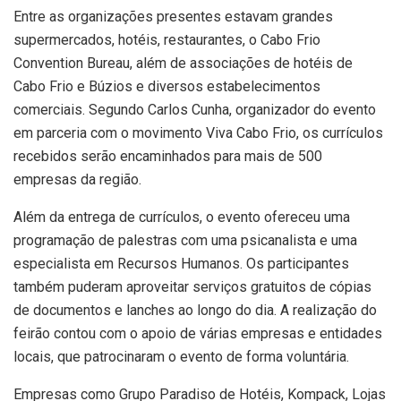
Entre as organizações presentes estavam grandes
supermercados, hotéis, restaurantes, o Cabo Frio
Convention Bureau, além de associações de hotéis de
Cabo Frio e Búzios e diversos estabelecimentos
comerciais. Segundo Carlos Cunha, organizador do evento
em parceria com o movimento Viva Cabo Frio, os currículos
recebidos serão encaminhados para mais de 500
empresas da região.
Além da entrega de currículos, o evento ofereceu uma
programação de palestras com uma psicanalista e uma
especialista em Recursos Humanos. Os participantes
também puderam aproveitar serviços gratuitos de cópias
de documentos e lanches ao longo do dia. A realização do
feirão contou com o apoio de várias empresas e entidades
locais, que patrocinaram o evento de forma voluntária.
Empresas como Grupo Paradiso de Hotéis, Kompack, Lojas