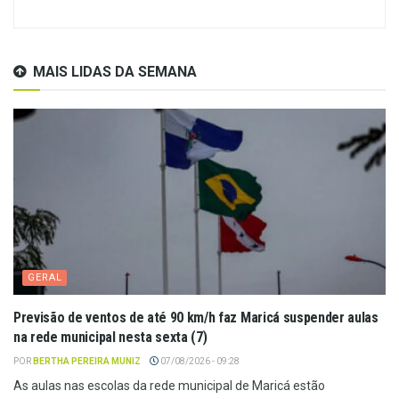
MAIS LIDAS DA SEMANA
GERAL
Previsão de ventos de até 90 km/h faz Maricá suspender aulas
na rede municipal nesta sexta (7)
POR
BERTHA PEREIRA MUNIZ
07/08/2026 - 09:28
As aulas nas escolas da rede municipal de Maricá estão