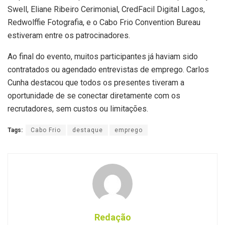
Swell, Eliane Ribeiro Cerimonial, CredFacil Digital Lagos,
Redwolffie Fotografia, e o Cabo Frio Convention Bureau
estiveram entre os patrocinadores.
Ao final do evento, muitos participantes já haviam sido
contratados ou agendado entrevistas de emprego. Carlos
Cunha destacou que todos os presentes tiveram a
oportunidade de se conectar diretamente com os
recrutadores, sem custos ou limitações.
Tags:
Cabo Frio
destaque
emprego
Redação