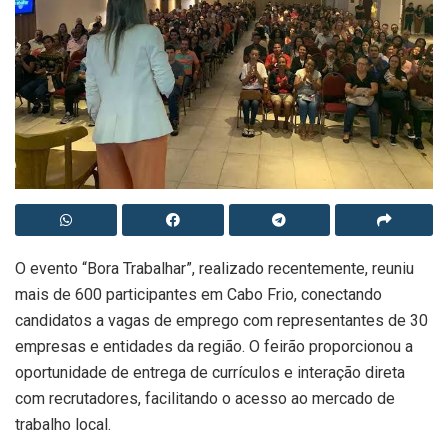
O evento “Bora Trabalhar”, realizado recentemente, reuniu
mais de 600 participantes em Cabo Frio, conectando
candidatos a vagas de emprego com representantes de 30
empresas e entidades da região. O feirão proporcionou a
oportunidade de entrega de currículos e interação direta
com recrutadores, facilitando o acesso ao mercado de
trabalho local.