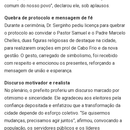
comum do nosso povo”, declarou ele, sob aplausos.
Quebra de protocolo e mensagem de fé
Durante a cerimônia, Dr. Serginho pediu licença para quebrar
o protocolo ao convidar o Pastor Samuel e o Padre Marcelo
Chelles, duas figuras religiosas de destaque na cidade,
para realizarem orações em prol de Cabo Frio e da nova
gestão. O gesto, carregado de simbolismo, foi recebido
com respeito e emocionou os presentes, reforçando a
mensagem de união e esperança.
Discurso motivador e realista
No plenário, o prefeito proferiu um discurso marcado por
otimismo e sinceridade. Ele agradeceu aos eleitores pela
confiança depositada e enfatizou que a transformação da
cidade depende do esforço coletivo. “Se quisermos
mudanças, precisamos agir juntos”, afirmou, convocando a
população, os servidores públicos e os líderes