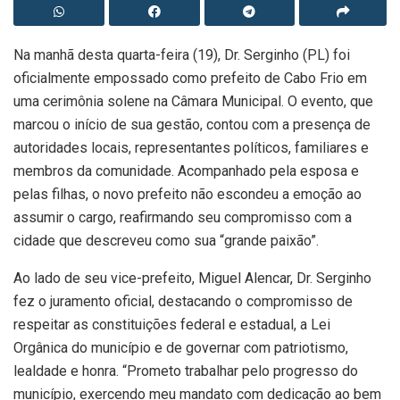
Na manhã desta quarta-feira (19), Dr. Serginho (PL) foi
oficialmente empossado como prefeito de Cabo Frio em
uma cerimônia solene na Câmara Municipal. O evento, que
marcou o início de sua gestão, contou com a presença de
autoridades locais, representantes políticos, familiares e
membros da comunidade. Acompanhado pela esposa e
pelas filhas, o novo prefeito não escondeu a emoção ao
assumir o cargo, reafirmando seu compromisso com a
cidade que descreveu como sua “grande paixão”.
Ao lado de seu vice-prefeito, Miguel Alencar, Dr. Serginho
fez o juramento oficial, destacando o compromisso de
respeitar as constituições federal e estadual, a Lei
Orgânica do município e de governar com patriotismo,
lealdade e honra. “Prometo trabalhar pelo progresso do
município, exercendo meu mandato com dedicação ao bem