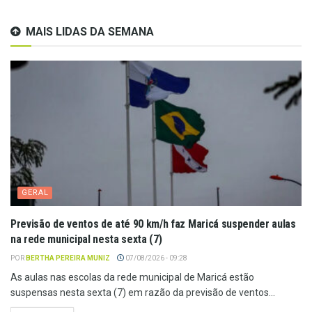
MAIS LIDAS DA SEMANA
GERAL
Previsão de ventos de até 90 km/h faz Maricá suspender aulas
na rede municipal nesta sexta (7)
POR
BERTHA PEREIRA MUNIZ
07/08/2026 - 09:28
As aulas nas escolas da rede municipal de Maricá estão
suspensas nesta sexta (7) em razão da previsão de ventos...