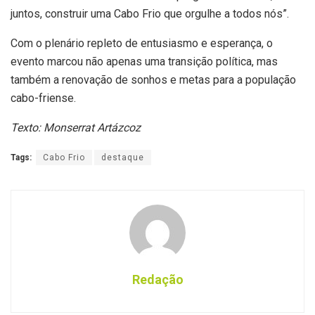
juntos, construir uma Cabo Frio que orgulhe a todos nós”.
Com o plenário repleto de entusiasmo e esperança, o
evento marcou não apenas uma transição política, mas
também a renovação de sonhos e metas para a população
cabo-friense.
Texto: Monserrat Artázcoz
Tags:
Cabo Frio
destaque
Redação