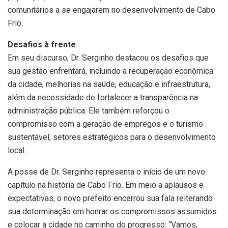
comunitários a se engajarem no desenvolvimento de Cabo
Frio.
Desafios à frente
Em seu discurso, Dr. Serginho destacou os desafios que
sua gestão enfrentará, incluindo a recuperação econômica
da cidade, melhorias na saúde, educação e infraestrutura,
além da necessidade de fortalecer a transparência na
administração pública. Ele também reforçou o
compromisso com a geração de empregos e o turismo
sustentável, setores estratégicos para o desenvolvimento
local.
A posse de Dr. Serginho representa o início de um novo
capítulo na história de Cabo Frio. Em meio a aplausos e
expectativas, o novo prefeito encerrou sua fala reiterando
sua determinação em honrar os compromissos assumidos
e colocar a cidade no caminho do progresso: “Vamos,