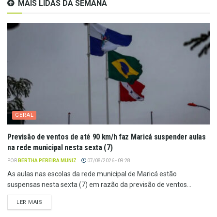
MAIS LIDAS DA SEMANA
GERAL
Previsão de ventos de até 90 km/h faz Maricá suspender aulas
na rede municipal nesta sexta (7)
POR
BERTHA PEREIRA MUNIZ
07/08/2026 - 09:28
As aulas nas escolas da rede municipal de Maricá estão
suspensas nesta sexta (7) em razão da previsão de ventos...
LER MAIS