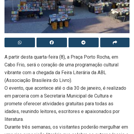
A partir desta quarta-feira (8), a Praça Porto Rocha, em
Cabo Frio, será o coração de uma programação cultural
vibrante com a chegada da Feira Literária da ABL
(Associação Brasileira do Livro).
O evento, que acontece até o dia 30 de janeiro, é realizado
em parceria com a Secretaria Municipal de Cultura e
promete oferecer atividades gratuitas para todas as
idades, reunindo leitores, escritores e apaixonados por
literatura.
Durante três semanas, os visitantes poderão mergulhar em