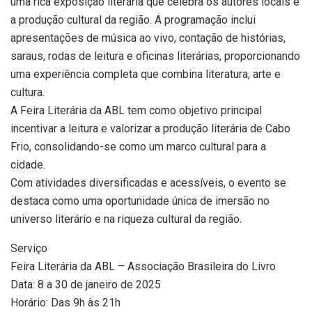
uma rica exposição literária que celebra os autores locais e
a produção cultural da região. A programação inclui
apresentações de música ao vivo, contação de histórias,
saraus, rodas de leitura e oficinas literárias, proporcionando
uma experiência completa que combina literatura, arte e
cultura.
A Feira Literária da ABL tem como objetivo principal
incentivar a leitura e valorizar a produção literária de Cabo
Frio, consolidando-se como um marco cultural para a
cidade.
Com atividades diversificadas e acessíveis, o evento se
destaca como uma oportunidade única de imersão no
universo literário e na riqueza cultural da região.
Serviço
Feira Literária da ABL – Associação Brasileira do Livro
Data: 8 a 30 de janeiro de 2025
Horário: Das 9h às 21h