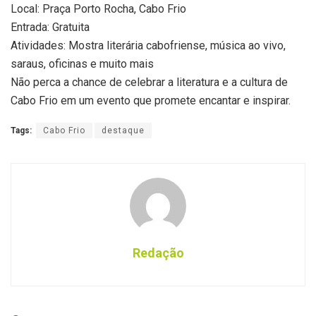
Local: Praça Porto Rocha, Cabo Frio
Entrada: Gratuita
Atividades: Mostra literária cabofriense, música ao vivo,
saraus, oficinas e muito mais
Não perca a chance de celebrar a literatura e a cultura de
Cabo Frio em um evento que promete encantar e inspirar.
Tags:
Cabo Frio
destaque
Redação