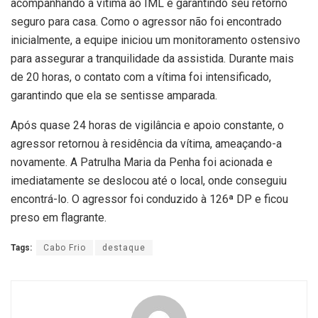
acompanhando a vítima ao IML e garantindo seu retorno
seguro para casa. Como o agressor não foi encontrado
inicialmente, a equipe iniciou um monitoramento ostensivo
para assegurar a tranquilidade da assistida. Durante mais
de 20 horas, o contato com a vítima foi intensificado,
garantindo que ela se sentisse amparada.
Após quase 24 horas de vigilância e apoio constante, o
agressor retornou à residência da vítima, ameaçando-a
novamente. A Patrulha Maria da Penha foi acionada e
imediatamente se deslocou até o local, onde conseguiu
encontrá-lo. O agressor foi conduzido à 126ª DP e ficou
preso em flagrante.
Tags:
Cabo Frio
destaque