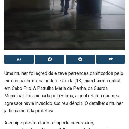
Uma mulher foi agredida e teve pertences danificados pelo
ex-companheiro, na noite de sexta (13), num bairro central
em Cabo Frio. A Patrulha Maria da Penha, da Guarda
Municipal, foi acionada pela vítima, a qual relatou que seu
agressor havia invadido sua residência. O detalhe: a mulher
já tinha medida protetiva.
A equipe prestou todo o suporte necessário,