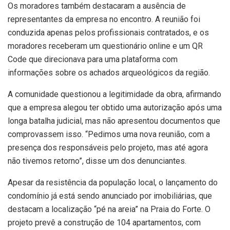
Os moradores também destacaram a ausência de
representantes da empresa no encontro. A reunião foi
conduzida apenas pelos profissionais contratados, e os
moradores receberam um questionário online e um QR
Code que direcionava para uma plataforma com
informações sobre os achados arqueológicos da região.
A comunidade questionou a legitimidade da obra, afirmando
que a empresa alegou ter obtido uma autorização após uma
longa batalha judicial, mas não apresentou documentos que
comprovassem isso. “Pedimos uma nova reunião, com a
presença dos responsáveis pelo projeto, mas até agora
não tivemos retorno”, disse um dos denunciantes.
Apesar da resistência da população local, o lançamento do
condomínio já está sendo anunciado por imobiliárias, que
destacam a localização “pé na areia” na Praia do Forte. O
projeto prevê a construção de 104 apartamentos, com