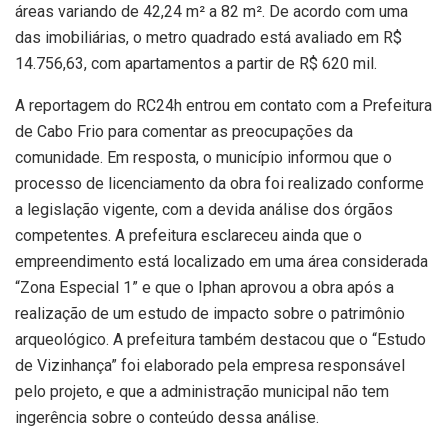
áreas variando de 42,24 m² a 82 m². De acordo com uma
das imobiliárias, o metro quadrado está avaliado em R$
14.756,63, com apartamentos a partir de R$ 620 mil.
A reportagem do RC24h entrou em contato com a Prefeitura
de Cabo Frio para comentar as preocupações da
comunidade. Em resposta, o município informou que o
processo de licenciamento da obra foi realizado conforme
a legislação vigente, com a devida análise dos órgãos
competentes. A prefeitura esclareceu ainda que o
empreendimento está localizado em uma área considerada
“Zona Especial 1” e que o Iphan aprovou a obra após a
realização de um estudo de impacto sobre o patrimônio
arqueológico. A prefeitura também destacou que o “Estudo
de Vizinhança” foi elaborado pela empresa responsável
pelo projeto, e que a administração municipal não tem
ingerência sobre o conteúdo dessa análise.