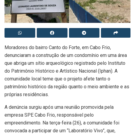
Moradores do bairro Canto do Forte, em Cabo Frio,
denunciaram a construção de um condomínio em uma área
que abriga um sítio arqueológico registrado pelo Instituto
do Patrimônio Histórico e Artístico Nacional (Iphan). A
comunidade local teme que o projeto afete tanto o
patrimônio histórico da região quanto o meio ambiente e as
próprias residências.
A denúncia surgiu após uma reunião promovida pela
empresa SPE Cabo Frio, responsável pelo
empreendimento. Na terça-feira (26), a comunidade foi
convocada a participar de um “Laboratório Vivo”, que,