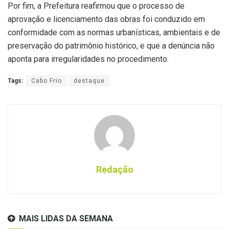
Por fim, a Prefeitura reafirmou que o processo de
aprovação e licenciamento das obras foi conduzido em
conformidade com as normas urbanísticas, ambientais e de
preservação do patrimônio histórico, e que a denúncia não
aponta para irregularidades no procedimento.
Tags:
Cabo Frio
destaque
Redação
MAIS LIDAS DA SEMANA