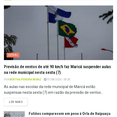
GERAL
Previsão de ventos de até 90 km/h faz Maricá suspender aulas
na rede municipal nesta sexta (7)
POR
BERTHA PEREIRA MUNIZ
07/08/2026 - 09:28
As aulas nas escolas da rede municipal de Maricá estão
suspensas nesta sexta (7) em razão da previsão de ventos...
LER MAIS
Foliões comparecem em peso à Orla de Itaipuaçu