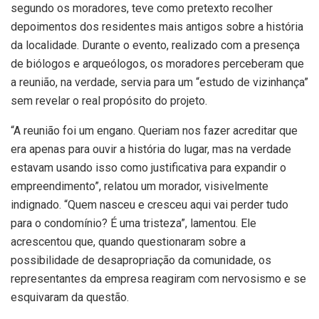
segundo os moradores, teve como pretexto recolher
depoimentos dos residentes mais antigos sobre a história
da localidade. Durante o evento, realizado com a presença
de biólogos e arqueólogos, os moradores perceberam que
a reunião, na verdade, servia para um “estudo de vizinhança”
sem revelar o real propósito do projeto.
“A reunião foi um engano. Queriam nos fazer acreditar que
era apenas para ouvir a história do lugar, mas na verdade
estavam usando isso como justificativa para expandir o
empreendimento”, relatou um morador, visivelmente
indignado. “Quem nasceu e cresceu aqui vai perder tudo
para o condomínio? É uma tristeza”, lamentou. Ele
acrescentou que, quando questionaram sobre a
possibilidade de desapropriação da comunidade, os
representantes da empresa reagiram com nervosismo e se
esquivaram da questão.