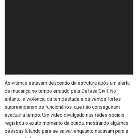
As vítimas estavam descendo da estrutura após um alerta
de mudança no tempo emitido pela Defesa Civil. No
entanto, a violência da tempestade e os ventos fortes
surpreenderam os funcionários, que não conseguiram
evacuar a tempo. Um vídeo divulgado nas redes sociais
registrou o exato momento da queda, mostrando algumas
pessoas lutando para se salvar, enquanto nadavam para a