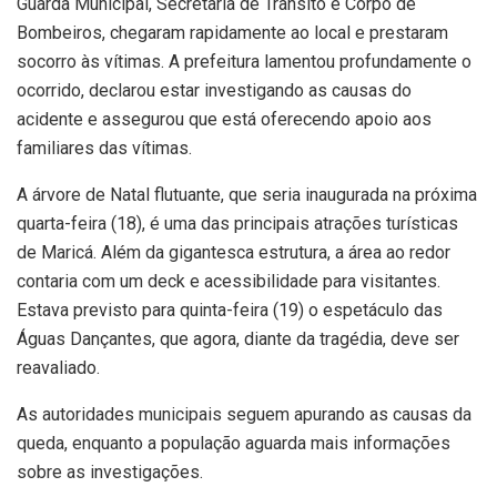
Guarda Municipal, Secretaria de Trânsito e Corpo de
Bombeiros, chegaram rapidamente ao local e prestaram
socorro às vítimas. A prefeitura lamentou profundamente o
ocorrido, declarou estar investigando as causas do
acidente e assegurou que está oferecendo apoio aos
familiares das vítimas.
A árvore de Natal flutuante, que seria inaugurada na próxima
quarta-feira (18), é uma das principais atrações turísticas
de Maricá. Além da gigantesca estrutura, a área ao redor
contaria com um deck e acessibilidade para visitantes.
Estava previsto para quinta-feira (19) o espetáculo das
Águas Dançantes, que agora, diante da tragédia, deve ser
reavaliado.
As autoridades municipais seguem apurando as causas da
queda, enquanto a população aguarda mais informações
sobre as investigações.