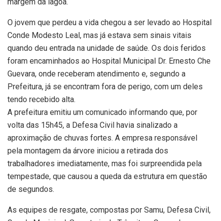
margem da lagoa.
O jovem que perdeu a vida chegou a ser levado ao Hospital
Conde Modesto Leal, mas já estava sem sinais vitais
quando deu entrada na unidade de saúde. Os dois feridos
foram encaminhados ao Hospital Municipal Dr. Ernesto Che
Guevara, onde receberam atendimento e, segundo a
Prefeitura, já se encontram fora de perigo, com um deles
tendo recebido alta.
A prefeitura emitiu um comunicado informando que, por
volta das 15h45, a Defesa Civil havia sinalizado a
aproximação de chuvas fortes. A empresa responsável
pela montagem da árvore iniciou a retirada dos
trabalhadores imediatamente, mas foi surpreendida pela
tempestade, que causou a queda da estrutura em questão
de segundos.
As equipes de resgate, compostas por Samu, Defesa Civil,