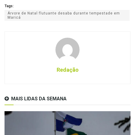
Tags:
Árvore de Natal flutuante desaba durante tempestade em
Maricá
Redação
MAIS LIDAS DA SEMANA