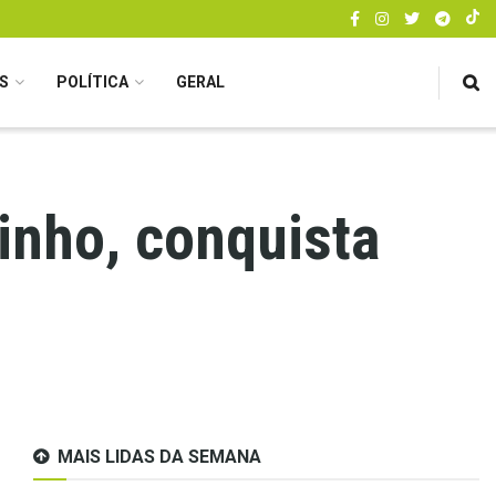
S
POLÍTICA
GERAL
inho, conquista
MAIS LIDAS DA SEMANA