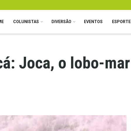
ME
COLUNISTAS
DIVERSÃO
EVENTOS
ESPORTE
á: Joca, o lobo-mar