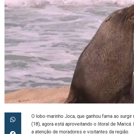
O lobo-marinho Joca, que ganhou fama ao surgir na
(18), agora está aproveitando o litoral de Maricá.
a atenção de moradores e visitantes da região.