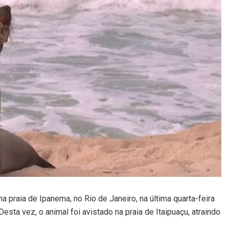
 praia de Ipanema, no Rio de Janeiro, na última quarta-feira
 Desta vez, o animal foi avistado na praia de Itaipuaçu, atraindo