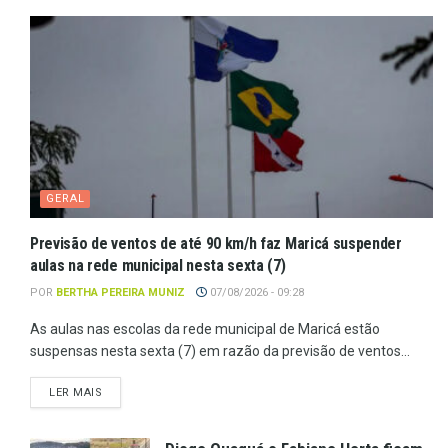
GERAL
Previsão de ventos de até 90 km/h faz Maricá suspender
aulas na rede municipal nesta sexta (7)
POR
BERTHA PEREIRA MUNIZ
07/08/2026 - 09:28
As aulas nas escolas da rede municipal de Maricá estão
suspensas nesta sexta (7) em razão da previsão de ventos...
LER MAIS