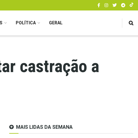
S
POLÍTICA
GERAL
ar castração a
MAIS LIDAS DA SEMANA