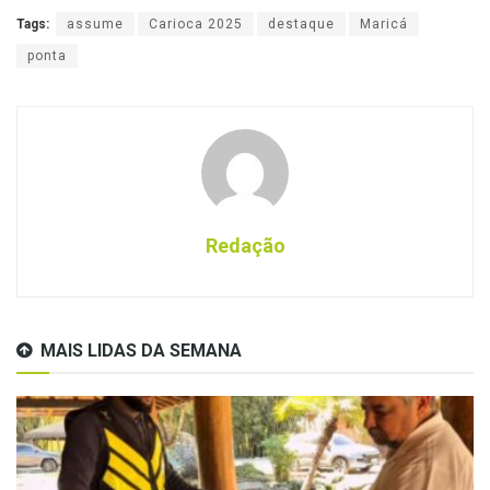
Tags:
assume
Carioca 2025
destaque
Maricá
ponta
Redação
MAIS LIDAS DA SEMANA