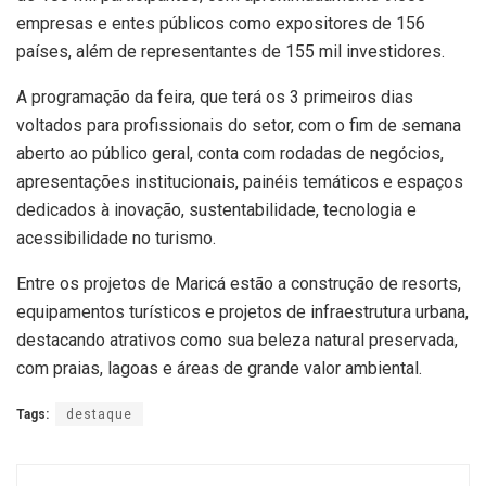
empresas e entes públicos como expositores de 156
países, além de representantes de 155 mil investidores.
A programação da feira, que terá os 3 primeiros dias
voltados para profissionais do setor, com o fim de semana
aberto ao público geral, conta com rodadas de negócios,
apresentações institucionais, painéis temáticos e espaços
dedicados à inovação, sustentabilidade, tecnologia e
acessibilidade no turismo.
Entre os projetos de Maricá estão a construção de resorts,
equipamentos turísticos e projetos de infraestrutura urbana,
destacando atrativos como sua beleza natural preservada,
com praias, lagoas e áreas de grande valor ambiental.
Tags:
destaque