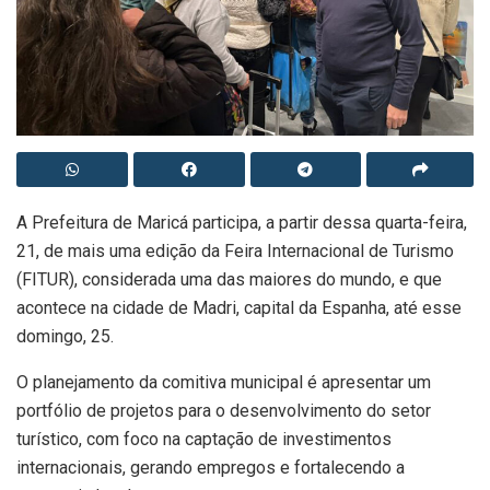
A Prefeitura de Maricá participa, a partir dessa quarta-feira,
21, de mais uma edição da Feira Internacional de Turismo
(FITUR), considerada uma das maiores do mundo, e que
acontece na cidade de Madri, capital da Espanha, até esse
domingo, 25.
O planejamento da comitiva municipal é apresentar um
portfólio de projetos para o desenvolvimento do setor
turístico, com foco na captação de investimentos
internacionais, gerando empregos e fortalecendo a