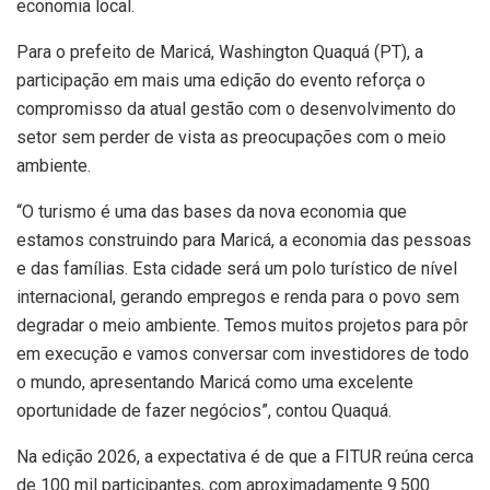
economia local.
Para o prefeito de Maricá, Washington Quaquá (PT), a
participação em mais uma edição do evento reforça o
compromisso da atual gestão com o desenvolvimento do
setor sem perder de vista as preocupações com o meio
ambiente.
“O turismo é uma das bases da nova economia que
estamos construindo para Maricá, a economia das pessoas
e das famílias. Esta cidade será um polo turístico de nível
internacional, gerando empregos e renda para o povo sem
degradar o meio ambiente. Temos muitos projetos para pôr
em execução e vamos conversar com investidores de todo
o mundo, apresentando Maricá como uma excelente
oportunidade de fazer negócios”, contou Quaquá.
Na edição 2026, a expectativa é de que a FITUR reúna cerca
de 100 mil participantes, com aproximadamente 9.500