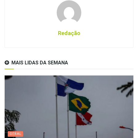
Redação
MAIS LIDAS DA SEMANA
GERAL