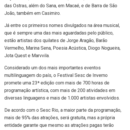
das Ostras, além do Sana, em Macaé, e de Barra de São
João, também em Casimiro.
Já entre os primeiros nomes divulgados na área musical,
que é sempre uma das mais aguardadas pelo público,
estão artistas dos quilates de Jorge Aragão, Barão
Vermelho, Marina Sena, Poesia Acústica, Diogo Nogueira,
Jota Quest e Marvvila.
Considerado um dos mais importantes eventos
multilinguagem do país, o Festival Sesc de Inverno
promete uma 23ª edição com mais de 700 horas de
programação artística, com mais de 200 atividades em
diversas linguagens e mais de 1.000 artistas envolvidos.
De acordo com o Sesc Rio, a maior parte da programação,
mais de 95% das atrações, será gratuita, mas a própria
entidade garante que mesmo as atrações pagas terão