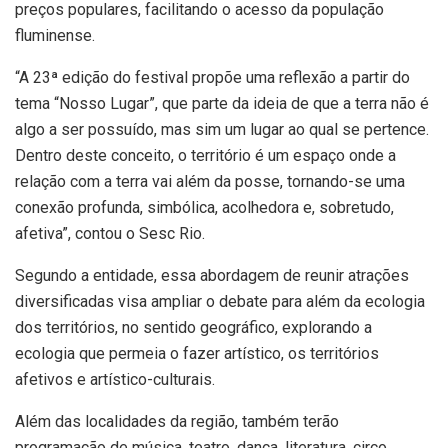
preços populares, facilitando o acesso da população
fluminense.
“A 23ª edição do festival propõe uma reflexão a partir do
tema “Nosso Lugar”, que parte da ideia de que a terra não é
algo a ser possuído, mas sim um lugar ao qual se pertence.
Dentro deste conceito, o território é um espaço onde a
relação com a terra vai além da posse, tornando-se uma
conexão profunda, simbólica, acolhedora e, sobretudo,
afetiva”, contou o Sesc Rio.
Segundo a entidade, essa abordagem de reunir atrações
diversificadas visa ampliar o debate para além da ecologia
dos territórios, no sentido geográfico, explorando a
ecologia que permeia o fazer artístico, os territórios
afetivos e artístico-culturais.
Além das localidades da região, também terão
programação de música, teatro, dança, literatura, circo,