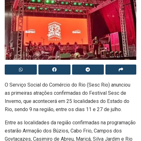
O Serviço Social do Comércio do Rio (Sesc Rio) anunciou
as primeiras atrações confirmadas do Festival Sesc de
Inverno, que acontecerá em 25 localidades do Estado do
Rio, sendo 9 na região, entre os dias 11 e 27 de julho.
Entre as localidades da região confirmadas na programação
estarão Armação dos Búzios, Cabo Frio, Campos dos
Goytacazes, Casimiro de Abreu, Maricá, Silva Jardim e Rio