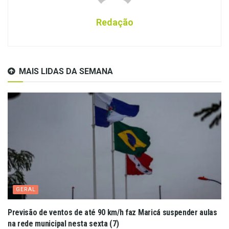
Redação
MAIS LIDAS DA SEMANA
GERAL
Previsão de ventos de até 90 km/h faz Maricá suspender aulas
na rede municipal nesta sexta (7)