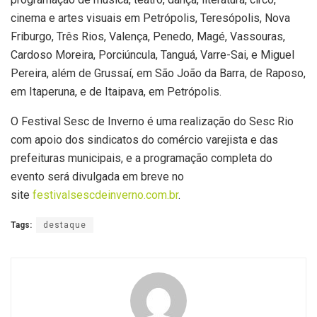
cinema e artes visuais em Petrópolis, Teresópolis, Nova
Friburgo, Três Rios, Valença, Penedo, Magé, Vassouras,
Cardoso Moreira, Porciúncula, Tanguá, Varre-Sai, e Miguel
Pereira, além de Grussaí, em São João da Barra, de Raposo,
em Itaperuna, e de Itaipava, em Petrópolis.
O Festival Sesc de Inverno é uma realização do Sesc Rio
com apoio dos sindicatos do comércio varejista e das
prefeituras municipais, e a programação completa do
evento será divulgada em breve no
site
festivalsescdeinverno.com.br
.
Tags:
destaque