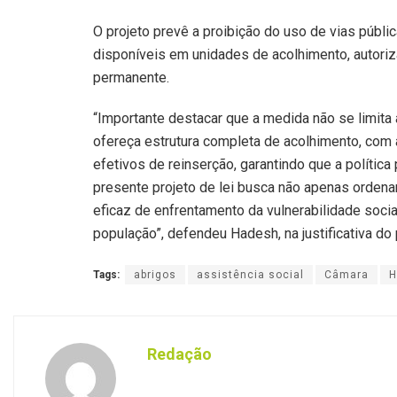
O projeto prevê a proibição do uso de vias púb
disponíveis em unidades de acolhimento, autoriz
permanente.
“Importante destacar que a medida não se limita
ofereça estrutura completa de acolhimento, com
efetivos de reinserção, garantindo que a política 
presente projeto de lei busca não apenas ordena
eficaz de enfrentamento da vulnerabilidade socia
população”, defendeu Hadesh, na justificativa do 
Tags:
abrigos
assistência social
Câmara
H
Redação