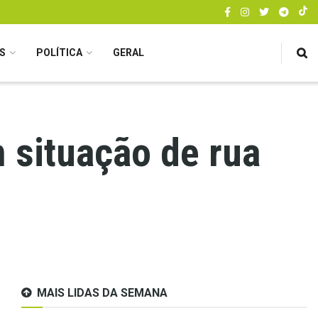
S
POLÍTICA
GERAL
 situação de rua
MAIS LIDAS DA SEMANA