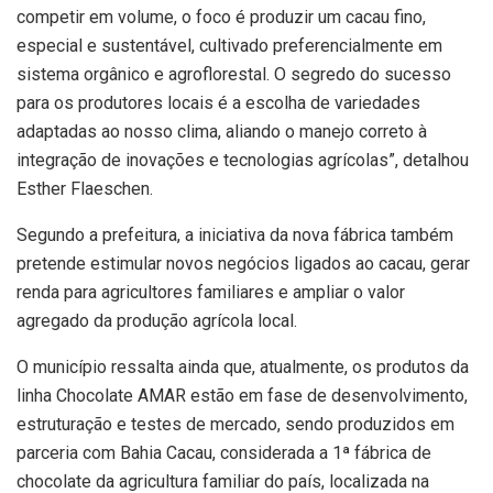
competir em volume, o foco é produzir um cacau fino,
especial e sustentável, cultivado preferencialmente em
sistema orgânico e agroflorestal. O segredo do sucesso
para os produtores locais é a escolha de variedades
adaptadas ao nosso clima, aliando o manejo correto à
integração de inovações e tecnologias agrícolas”, detalhou
Esther Flaeschen.
Segundo a prefeitura, a iniciativa da nova fábrica também
pretende estimular novos negócios ligados ao cacau, gerar
renda para agricultores familiares e ampliar o valor
agregado da produção agrícola local.
O município ressalta ainda que, atualmente, os produtos da
linha Chocolate AMAR estão em fase de desenvolvimento,
estruturação e testes de mercado, sendo produzidos em
parceria com Bahia Cacau, considerada a 1ª fábrica de
chocolate da agricultura familiar do país, localizada na