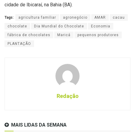
cidade de Ibicaraí, na Bahia (BA).
Tags:
agricultura familiar
agronegócio
AMAR
cacau
chocolate
Dia Mundial do Chocolate
Economia
fábrica de chocolates
Maricá
pequenos produtores
PLANTAÇÃO
Redação
MAIS LIDAS DA SEMANA