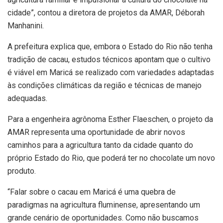
cidade”, contou a diretora de projetos da AMAR, Déborah
Manhanini.
A prefeitura explica que, embora o Estado do Rio não tenha
tradição de cacau, estudos técnicos apontam que o cultivo
é viável em Maricá se realizado com variedades adaptadas
às condições climáticas da região e técnicas de manejo
adequadas.
Para a engenheira agrônoma Esther Flaeschen, o projeto da
AMAR representa uma oportunidade de abrir novos
caminhos para a agricultura tanto da cidade quanto do
próprio Estado do Rio, que poderá ter no chocolate um novo
produto.
“Falar sobre o cacau em Maricá é uma quebra de
paradigmas na agricultura fluminense, apresentando um
grande cenário de oportunidades. Como não buscamos