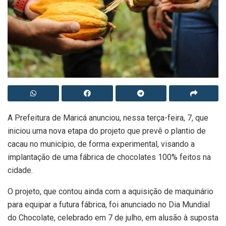
A Prefeitura de Maricá anunciou, nessa terça-feira, 7, que
iniciou uma nova etapa do projeto que prevê o plantio de
cacau no município, de forma experimental, visando a
implantação de uma fábrica de chocolates 100% feitos na
cidade.
O projeto, que contou ainda com a aquisição de maquinário
para equipar a futura fábrica, foi anunciado no Dia Mundial
do Chocolate, celebrado em 7 de julho, em alusão à suposta