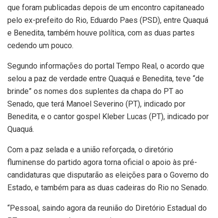
que foram publicadas depois de um encontro capitaneado
pelo ex-prefeito do Rio, Eduardo Paes (PSD), entre Quaquá
e Benedita, também houve política, com as duas partes
cedendo um pouco.
Segundo informações do portal Tempo Real, o acordo que
selou a paz de verdade entre Quaquá e Benedita, teve “de
brinde” os nomes dos suplentes da chapa do PT ao
Senado, que terá Manoel Severino (PT), indicado por
Benedita, e o cantor gospel Kleber Lucas (PT), indicado por
Quaquá.
Com a paz selada e a união reforçada, o diretório
fluminense do partido agora torna oficial o apoio às pré-
candidaturas que disputarão as eleições para o Governo do
Estado, e também para as duas cadeiras do Rio no Senado.
“Pessoal, saindo agora da reunião do Diretório Estadual do