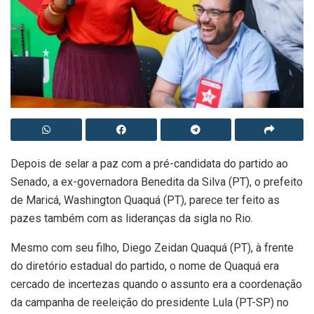
Depois de selar a paz com a pré-candidata do partido ao
Senado, a ex-governadora Benedita da Silva (PT), o prefeito
de Maricá, Washington Quaquá (PT), parece ter feito as
pazes também com as lideranças da sigla no Rio.
Mesmo com seu filho, Diego Zeidan Quaquá (PT), à frente
do diretório estadual do partido, o nome de Quaquá era
cercado de incertezas quando o assunto era a coordenação
da campanha de reeleição do presidente Lula (PT-SP) no