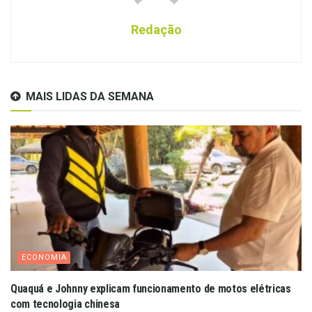
Redação
MAIS LIDAS DA SEMANA
ECONOMIA
Quaquá e Johnny explicam funcionamento de motos elétricas
com tecnologia chinesa