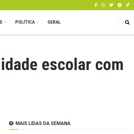
S
POLÍTICA
GERAL
nidade escolar com
MAIS LIDAS DA SEMANA