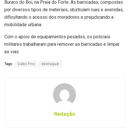
Buraco do Boi, na Praia do Forte. As barricadas, compostas
por diversos tipos de materiais, obstruíam ruas e avenidas,
dificultando o acesso dos moradores e prejudicando a
mobilidade urbana.
Com o apoio de equipamentos pesados, os policiais
militares trabalharam para remover as barricadas e limpar
as vias.
Tags:
Cabo Frio
destaque
Redação