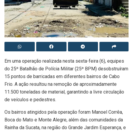
Em uma operação realizada nesta sexta-feira (6), equipes
do 25º Batalhão de Polícia Militar (25º BPM) desobstruíram
15 pontos de barricadas em diferentes bairros de Cabo
Frio. A ação resultou na remoção de aproximadamente
11.500 toneladas de material, garantindo a livre circulação
de veículos e pedestres.
Os bairros atingidos pela operação foram Manoel Corrêa,
Boca do Mato e Monte Alegre, além das comunidades da
Rainha da Sucata, na região do Grande Jardim Esperança, e