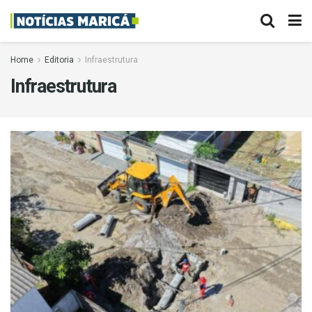
Home
Editoria
Infraestrutura
Infraestrutura